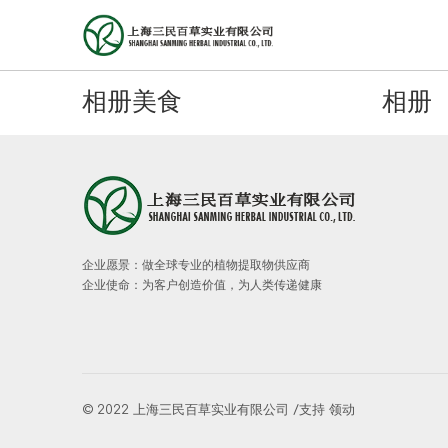
相册美食
相册
企业愿景：做全球专业的植物提取物供应商
企业使命：为客户创造价值，为人类传递健康
© 2022 上海三民百草实业有限公司 /支持
领动