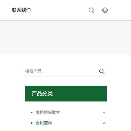
联系我们
产品分类
食用菌提取物
食用菌粉