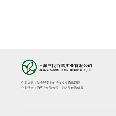
企业愿景：做全球专业的植物提取物供应商
企业使命：为客户创造价值，为人类传递健康