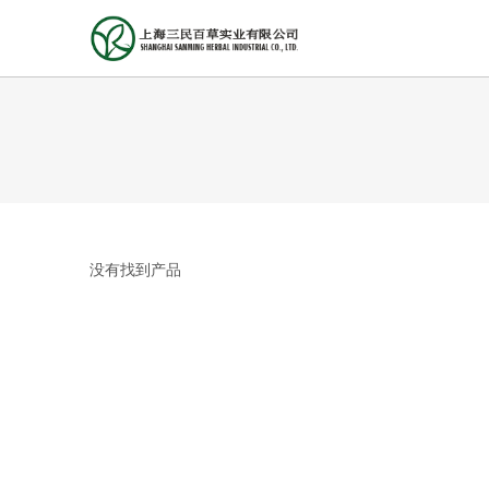
没有找到产品