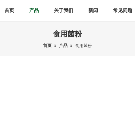
首页
产品
关于我们
新闻
常见问题
食用菌粉
首页
»
产品
»
食用菌粉