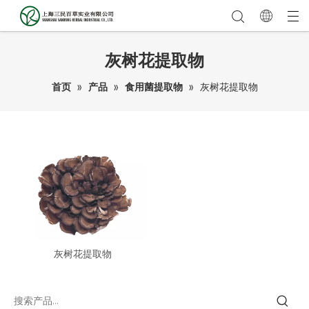
灰树花提取物
首页
»
产品
»
食用菌提取物
»
灰树花提取物
灰树花提取物