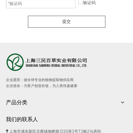
提交
企业愿景：做全球专业的植物提取物供应商
企业使命：为客户创造价值，为人类传递健康
产品分类
我们的联系人

上海市浦东新区北蔡镇御桥路1220弄3号T3栋216房间