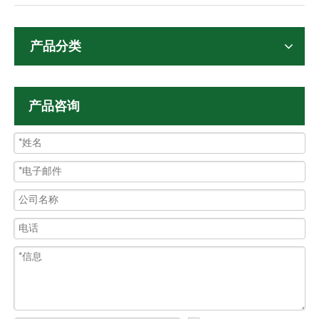
产品分类
产品咨询