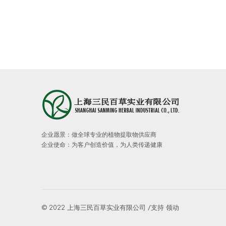
企业愿景：做全球专业的植物提取物供应商
企业使命：为客户创造价值，为人类传递健康
© 2022 上海三民百草实业有限公司 /支持
领动