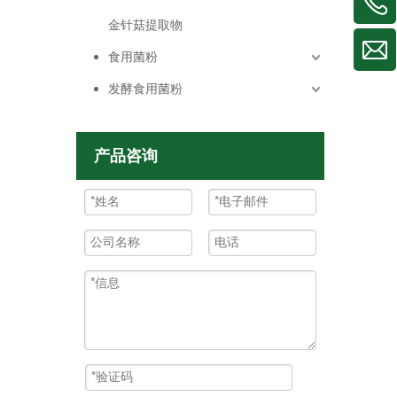
金针菇提取物
食用菌粉
发酵食用菌粉
产品咨询