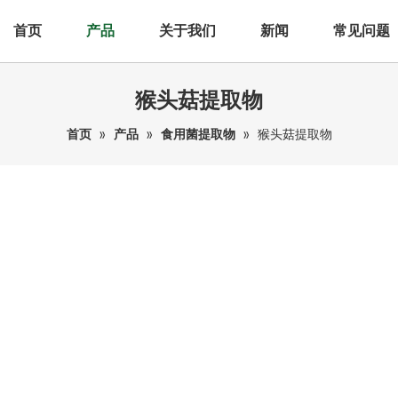
首页
产品
关于我们
新闻
常见问题
猴头菇提取物
首页
»
产品
»
食用菌提取物
»
猴头菇提取物