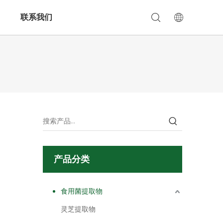
联系我们
产品分类
食用菌提取物
灵芝提取物