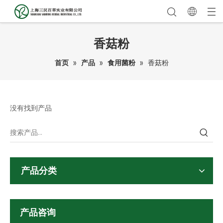
香菇粉
首页
»
产品
»
食用菌粉
»
香菇粉
没有找到产品
产品分类
产品咨询