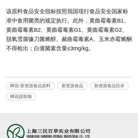
该原料食品安全指标按照我国现行食品安全国家标
准中食用菌类的规定执行。此外，黄曲霉毒素B1、
黄曲霉毒素B2、黄曲霉毒素G1、黄曲霉毒素G2、
脱氧雪腐镰刀菌烯醇、赭曲霉毒素A、玉米赤霉烯酮
不得检出；白僵菌素含量≤3mg/kg。
蝉花-新资源食品原料
新资源食品
新资源食品目录
蝉花提取物