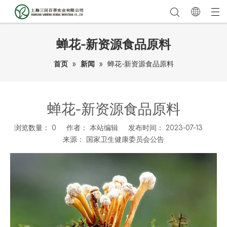
蝉花-新资源食品原料
首页
»
新闻
»
蝉花-新资源食品原料
蝉花-新资源食品原料
浏览数量：
0
作者： 本站编辑 发布时间： 2023-07-13
来源：
国家卫生健康委员会公告
["wechat","weibo","qzone","douban","email"]